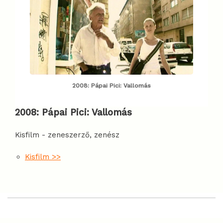
2008: Pápai Pici: Vallomás
2008:
Pápai Pici: Vallomás
Kisfilm - zeneszerző, zenész
Kisfilm >>