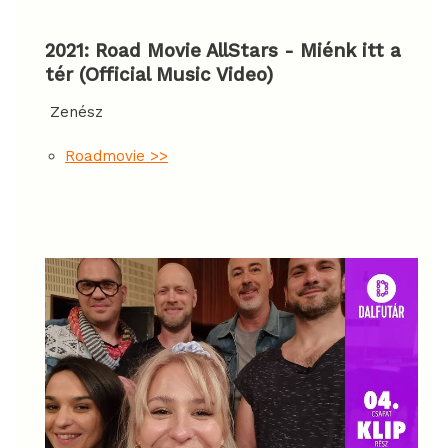
2021: Road Movie AllStars - Miénk itt a
tér (Official Music Video)
Zenész
Roadmovie
>>