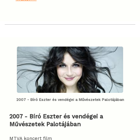
2007 - Bíró Eszter és vendégei a Művészetek Palotájában
2007
-
Bíró Eszter és vendégei a
Művészetek Palotájában
MTVA koncert film