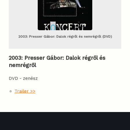
2003: Presser Gábor: Dalok régről és nemrégről (DVD)
2003
:
Presser Gábor: Dalok régről és
nemrégről
DVD - zenész
Trailer >>