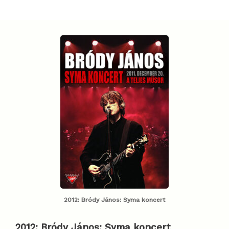
2012: Bródy János: Syma koncert
2012:
Bródy János: Syma koncert