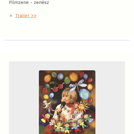
Filmzene - zenész
Trailer >>