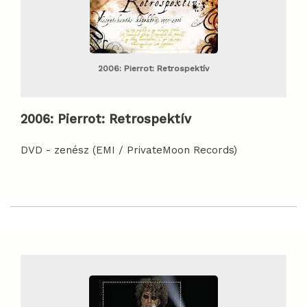
2006: Pierrot: Retrospektív
2006:
Pierrot: Retrospektív
DVD - zenész (EMI / PrivateMoon Records)