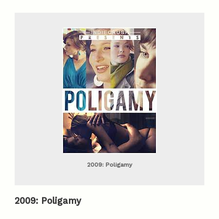
2009: Poligamy
2009:
Poligamy